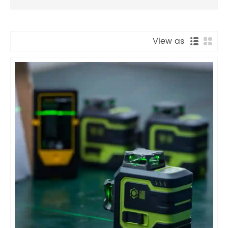
View as