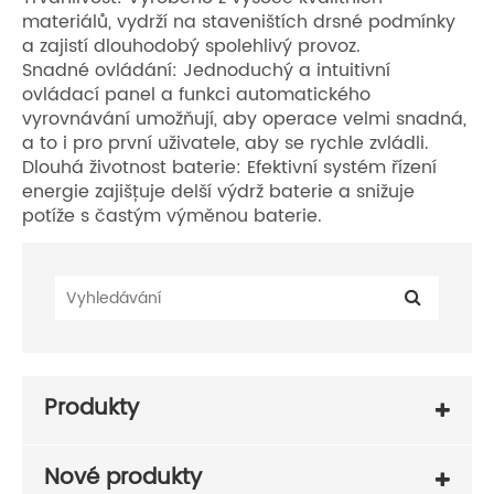
materiálů, vydrží na staveništích drsné podmínky
a zajistí dlouhodobý spolehlivý provoz.
Snadné ovládání: Jednoduchý a intuitivní
ovládací panel a funkci automatického
vyrovnávání umožňují, aby operace velmi snadná,
a to i pro první uživatele, aby se rychle zvládli.
Dlouhá životnost baterie: Efektivní systém řízení
energie zajišťuje delší výdrž baterie a snižuje
potíže s častým výměnou baterie.
Produkty
Nové produkty