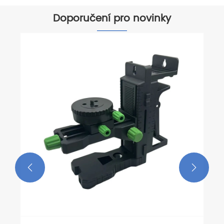
Doporučení pro novinky

