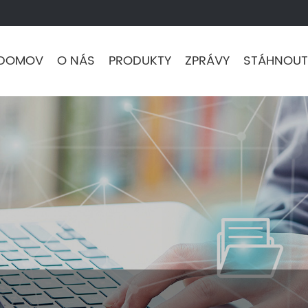
DOMOV
O NÁS
PRODUKTY
ZPRÁVY
STÁHNOUT