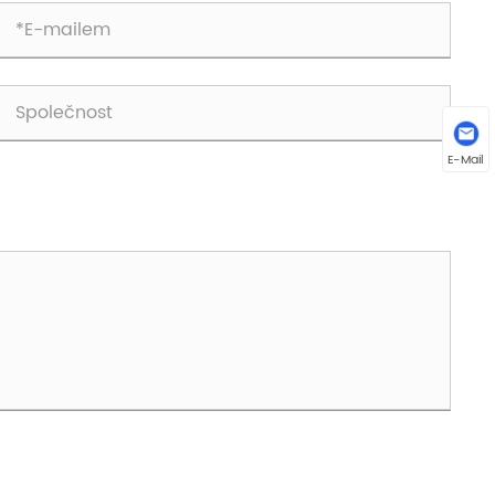
E-Mail