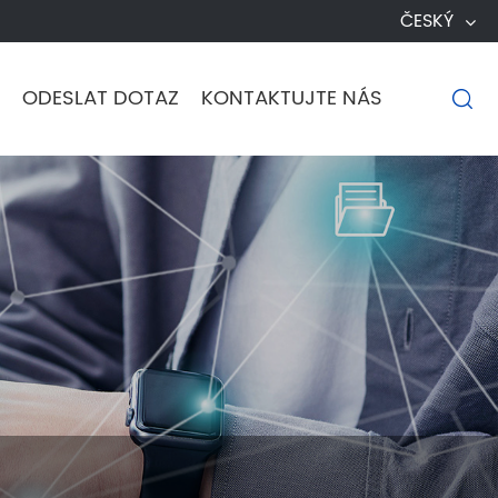
ČESKÝ
ODESLAT DOTAZ
KONTAKTUJTE NÁS
