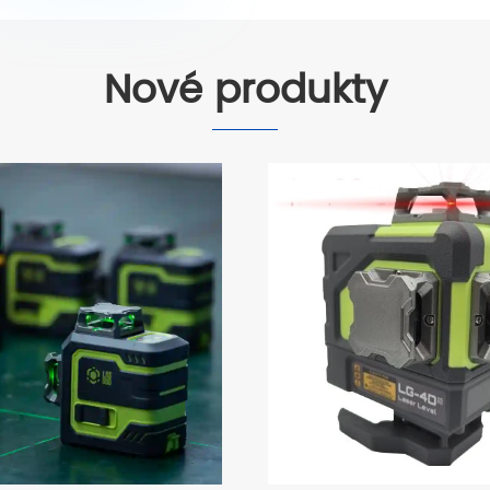
Nové produkty