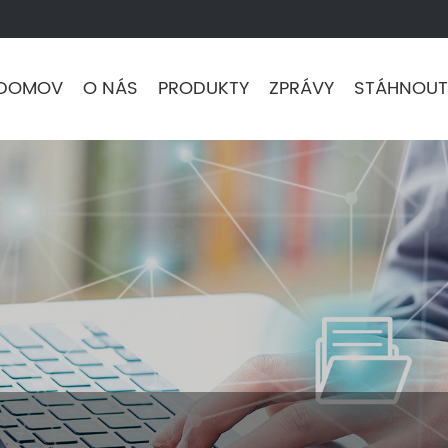
DOMOV
O NÁS
PRODUKTY
ZPRÁVY
STÁHNOUT