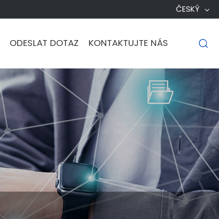
ČESKÝ
ODESLAT DOTAZ
KONTAKTUJTE NÁS
